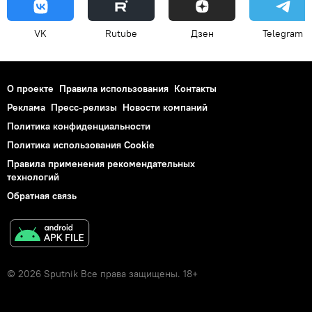
VK
Rutube
Дзен
Telegram
О проекте
Правила использования
Контакты
Реклама
Пресс-релизы
Новости компаний
Политика конфиденциальности
Политика использования Cookie
Правила применения рекомендательных
технологий
Обратная связь
© 2026 Sputnik Все права защищены. 18+