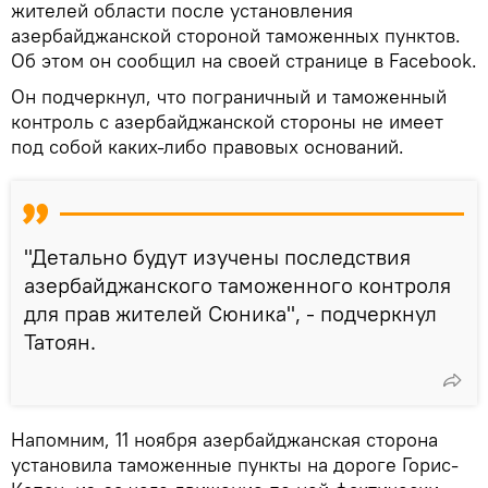
жителей области после установления
азербайджанской стороной таможенных пунктов.
Об этом он сообщил на своей странице в Facebook.
Он подчеркнул, что пограничный и таможенный
контроль с азербайджанской стороны не имеет
под собой каких-либо правовых оснований.
"Детально будут изучены последствия
азербайджанского таможенного контроля
для прав жителей Сюника", - подчеркнул
Татоян.
Напомним, 11 ноября азербайджанская сторона
установила таможенные пункты на дороге Горис-