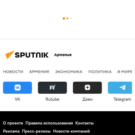
Армения
НОВОСТИ
АРМЕНИЯ
ЭКОНОМИКА
ПОЛИТИКА
В МИРЕ
VK
Rutube
Дзен
Telegram
О проекте
Правила использования
Контакты
Реклама
Пресс-релизы
Новости компаний