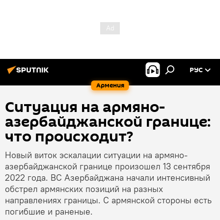
РУС
Армения
Ситуация на армяно-
азербайджанской границе:
что происходит?
Новый виток эскалации ситуации на армяно-
азербайджанской границе произошел 13 сентября
2022 года. ВС Азербайджана начали интенсивный
обстрел армянских позиций на разных
направлениях границы. С армянской стороны есть
погибшие и раненые.