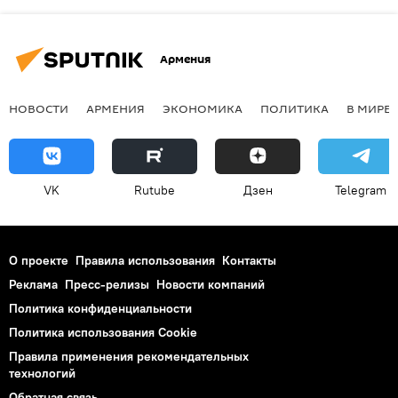
Армения
НОВОСТИ
АРМЕНИЯ
ЭКОНОМИКА
ПОЛИТИКА
В МИРЕ
VK
Rutube
Дзен
Telegram
О проекте
Правила использования
Контакты
Реклама
Пресс-релизы
Новости компаний
Политика конфиденциальности
Политика использования Cookie
Правила применения рекомендательных
технологий
Обратная связь