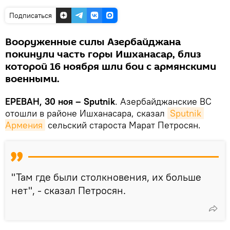
Подписаться
Вооруженные силы Азербайджана
покинули часть горы Ишханасар, близ
которой 16 ноября шли бои с армянскими
военными.
ЕРЕВАН, 30 ноя – Sputnik
. Азербайджанские ВС
отошли в районе Ишханасара, сказал
Sputnik 
Армения
сельский староста Марат Петросян.
"Там где были столкновения, их больше
нет", - сказал Петросян.