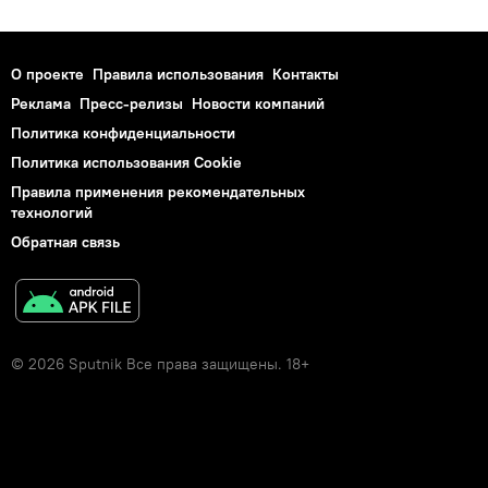
О проекте
Правила использования
Контакты
Реклама
Пресс-релизы
Новости компаний
Политика конфиденциальности
Политика использования Cookie
Правила применения рекомендательных
технологий
Обратная связь
© 2026 Sputnik Все права защищены. 18+