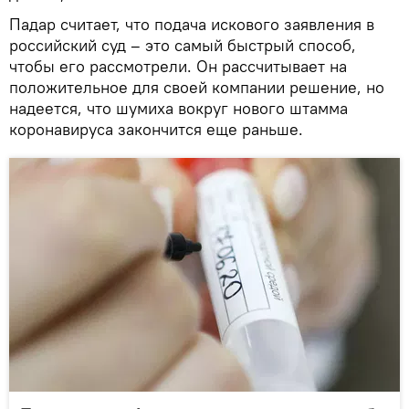
Падар считает, что подача искового заявления в
российский суд – это самый быстрый способ,
чтобы его рассмотрели. Он рассчитывает на
положительное для своей компании решение, но
надеется, что шумиха вокруг нового штамма
коронавируса закончится еще раньше.