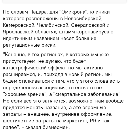
По словам Падара, для "Омикрона", клиники
которого расположены в Новосибирской,
Кемеровской, Челябинской, Свердловской и
Ярославской областях, штамм коронавируса с
идентичным названием несет большие
репутационные риски.
"Конечно, в тех регионах, в которых мы уже
присутствуем, не думаю, что будет
катастрофический эффект, но мы активно
расширяемся, и, приходя в новый регион, мы
будем сталкиваться с тем, что у этого слова есть
определенная ассоциация, то есть это не
"хорошее зрение", а "смертельное заболевание".
Но если все это затянется, возможно, нам вообще
придется менять название, а это огромные
затраты – внешнее, внутреннее оформление,
шестилетние затраты на маркетинг, PR и так
далее", - сказал бизнесмен.