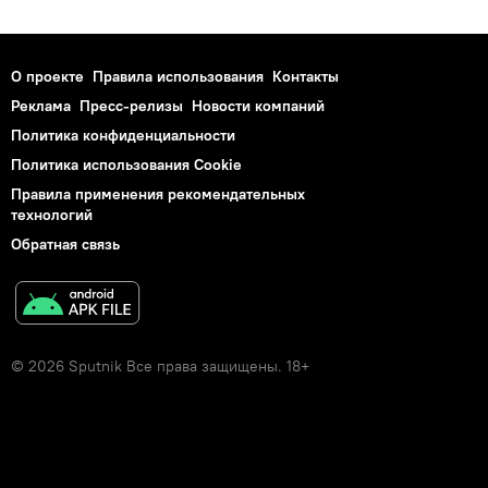
О проекте
Правила использования
Контакты
Реклама
Пресс-релизы
Новости компаний
Политика конфиденциальности
Политика использования Cookie
Правила применения рекомендательных
технологий
Обратная связь
© 2026 Sputnik Все права защищены. 18+