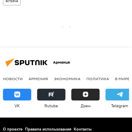
встреча
Армения
НОВОСТИ
АРМЕНИЯ
ЭКОНОМИКА
ПОЛИТИКА
В МИРЕ
VK
Rutube
Дзен
Telegram
О проекте
Правила использования
Контакты