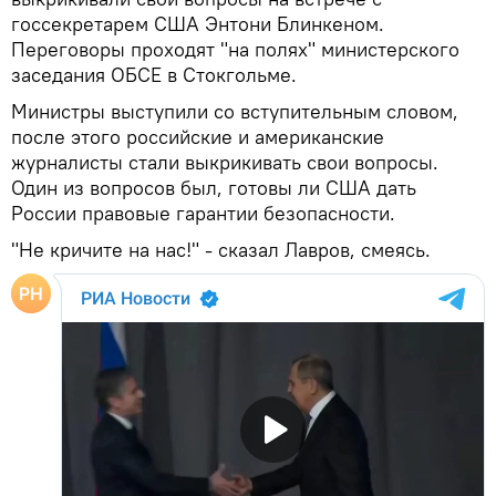
госсекретарем США Энтони Блинкеном.
Переговоры проходят "на полях" министерского
заседания ОБСЕ в Стокгольме.
Министры выступили со вступительным словом,
после этого российские и американские
журналисты стали выкрикивать свои вопросы.
Один из вопросов был, готовы ли США дать
России правовые гарантии безопасности.
"Не кричите на нас!" - сказал Лавров, смеясь.