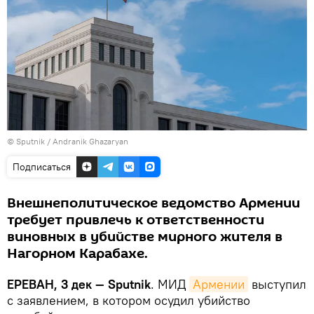
© Sputnik / Andranik Ghazaryan
Подписаться
Внешнеполитическое ведомство Армении
требует привлечь к ответственности
виновных в убийстве мирного жителя в
Нагорном Карабахе.
ЕРЕВАН, 3 дек — Sputnik
. МИД
Армении
выступил
с заявлением, в котором осудил убийство