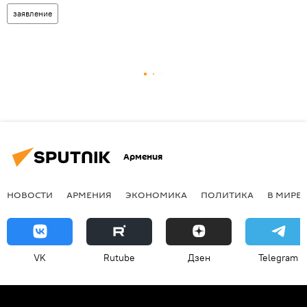
заявление
Армения
НОВОСТИ
АРМЕНИЯ
ЭКОНОМИКА
ПОЛИТИКА
В МИРЕ
VK
Rutube
Дзен
Telegram