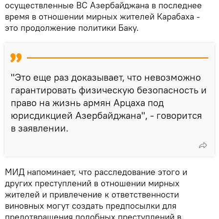
осуществленные ВС Азербайджана в последнее
время в отношении мирных жителей Карабаха -
это продолжение политики Баку.
"Это еще раз доказывает, что невозможно
гарантировать физическую безопасность и
право на жизнь армян Арцаха под
юрисдикцией Азербайджана", - говорится
в заявлении.
МИД напоминает, что расследование этого и
других преступлений в отношении мирных
жителей и привлечение к ответственности
виновных могут создать предпосылки для
предотвращения подобных преступлений в