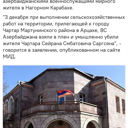
азербайджанскими военнослужащими мирного
жителя в Нагорном Карабахе.
"3 декабря при выполнении сельскохозяйственных
работ на территории, прилегающей к городу
Чартар Мартунинского района в Арцахе, ВС
Азербайджана взяли в плен и умышленно убили
жителя Чартара Сейрана Смбатовича Саргсяна", -
говорится в заявлении, опубликованном на сайте
МИД.