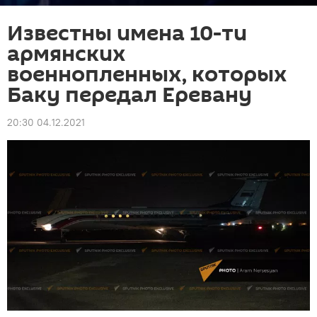
Известны имена 10-ти
армянских
военнопленных, которых
Баку передал Еревану
20:30 04.12.2021