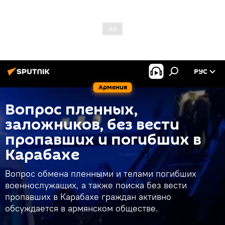
РУС
Армения
Вопрос пленных,
заложников, без вести
пропавших и погибших в
Карабахе
Вопрос обмена пленными и телами погибших
военнослужащих, а также поиска без вести
пропавших в Карабахе граждан активно
обсуждается в армянском обществе.