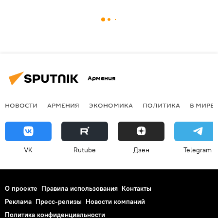
Армения
НОВОСТИ
АРМЕНИЯ
ЭКОНОМИКА
ПОЛИТИКА
В МИРЕ
VK
Rutube
Дзен
Telegram
О проекте
Правила использования
Контакты
Реклама
Пресс-релизы
Новости компаний
Политика конфиденциальности