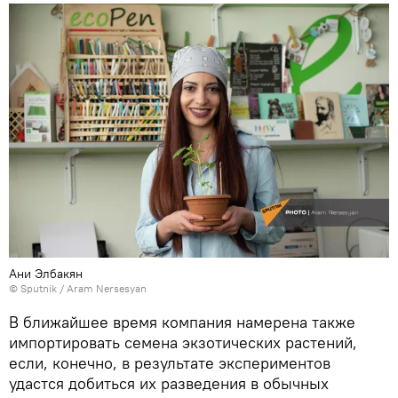
Ани Элбакян
© Sputnik / Aram Nersesyan
В ближайшее время компания намерена также
импортировать семена экзотических растений,
если, конечно, в результате экспериментов
удастся добиться их разведения в обычных