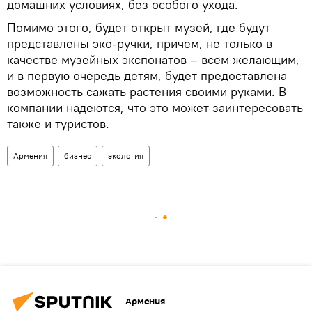
домашних условиях, без особого ухода.
Помимо этого, будет открыт музей, где будут
представлены эко-ручки, причем, не только в
качестве музейных экспонатов – всем желающим,
и в первую очередь детям, будет предоставлена
возможность сажать растения своими руками. В
компании надеются, что это может заинтересовать
также и туристов.
Армения
бизнес
экология
Армения