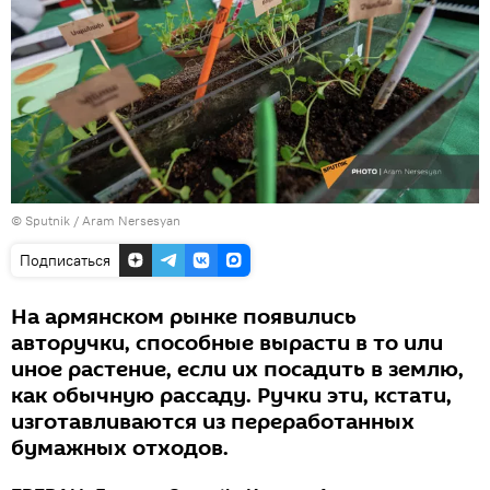
© Sputnik / Aram Nersesyan
Подписаться
На армянском рынке появились
авторучки, способные вырасти в то или
иное растение, если их посадить в землю,
как обычную рассаду. Ручки эти, кстати,
изготавливаются из переработанных
бумажных отходов.