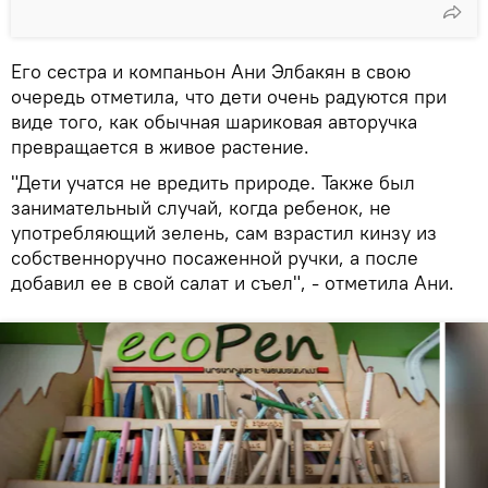
Его сестра и компаньон Ани Элбакян в свою
очередь отметила, что дети очень радуются при
виде того, как обычная шариковая авторучка
превращается в живое растение.
"Дети учатся не вредить природе. Также был
занимательный случай, когда ребенок, не
употребляющий зелень, сам взрастил кинзу из
собственноручно посаженной ручки, а после
добавил ее в свой салат и съел", - отметила Ани.