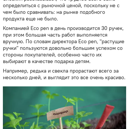
определиться с рыночной ценой, поскольку не с
чем было сравнивать: на рынке подобного
продукта еще не было.
Компанией Eco pen в день производится 30 ручек,
при этом большая часть работ выполняется
вручную. По словам директора Eco pen, "растущие
ручки" пользуются довольно большим успехом со
стороны покупателей, особенно часто их
выбирают в качестве подарка детям.
Например, редька и свекла прорастают всего за
несколько дней, и выглядит это все очень красиво.