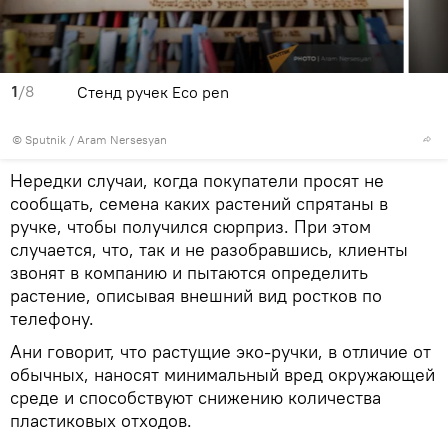
1
/8
Стенд ручек Eco pen
© Sputnik / Aram Nersesyan
Нередки случаи, когда покупатели просят не
сообщать, семена каких растений спрятаны в
ручке, чтобы получился сюрприз. При этом
случается, что, так и не разобравшись, клиенты
звонят в компанию и пытаются определить
растение, описывая внешний вид ростков по
телефону.
Ани говорит, что растущие эко-ручки, в отличие от
обычных, наносят минимальный вред окружающей
среде и способствуют снижению количества
пластиковых отходов.