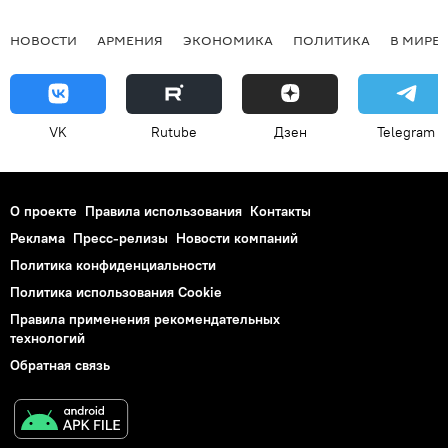
НОВОСТИ
АРМЕНИЯ
ЭКОНОМИКА
ПОЛИТИКА
В МИРЕ
VK
Rutube
Дзен
Telegram
О проекте
Правила использования
Контакты
Реклама
Пресс-релизы
Новости компаний
Политика конфиденциальности
Политика использования Cookie
Правила применения рекомендательных
технологий
Обратная связь