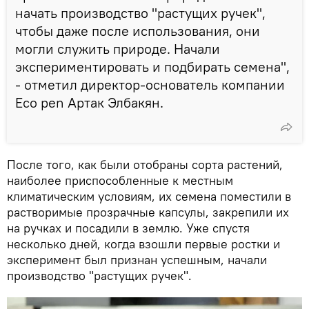
начать производство "растущих ручек",
чтобы даже после использования, они
могли служить природе. Начали
экспериментировать и подбирать семена",
- отметил директор-основатель компании
Eco pen Артак Элбакян.
После того, как были отобраны сорта растений,
наиболее приспособленные к местным
климатическим условиям, их семена поместили в
растворимые прозрачные капсулы, закрепили их
на ручках и посадили в землю. Уже спустя
несколько дней, когда взошли первые ростки и
эксперимент был признан успешным, начали
производство "растущих ручек".