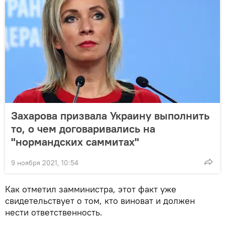
Захарова призвала Украину выполнить
то, о чем договаривались на
"нормандских саммитах"
9 ноября 2021, 10:54
Как отметил замминистра, этот факт уже
свидетельствует о том, кто виноват и должен
нести ответственность.