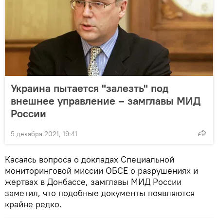
Украина пытается "залезть" под
внешнее управление – замглавы МИД
России
5 декабря 2021, 19:41
Касаясь вопроса о докладах Специальной
мониторинговой миссии ОБСЕ о разрушениях и
жертвах в Донбассе, замглавы МИД России
заметил, что подобные документы появляются
крайне редко.