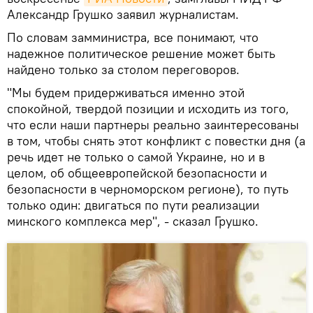
Александр Грушко заявил журналистам.
По словам замминистра, все понимают, что
надежное политическое решение может быть
найдено только за столом переговоров.
"Мы будем придерживаться именно этой
спокойной, твердой позиции и исходить из того,
что если наши партнеры реально заинтересованы
в том, чтобы снять этот конфликт с повестки дня (а
речь идет не только о самой Украине, но и в
целом, об общеевропейской безопасности и
безопасности в черноморском регионе), то путь
только один: двигаться по пути реализации
минского комплекса мер", - сказал Грушко.