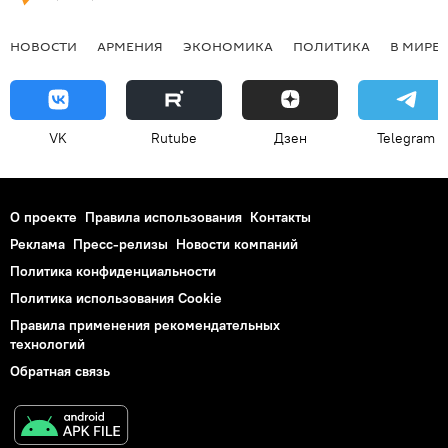
НОВОСТИ
АРМЕНИЯ
ЭКОНОМИКА
ПОЛИТИКА
В МИРЕ
VK
Rutube
Дзен
Telegram
О проекте
Правила использования
Контакты
Реклама
Пресс-релизы
Новости компаний
Политика конфиденциальности
Политика использования Cookie
Правила применения рекомендательных
технологий
Обратная связь