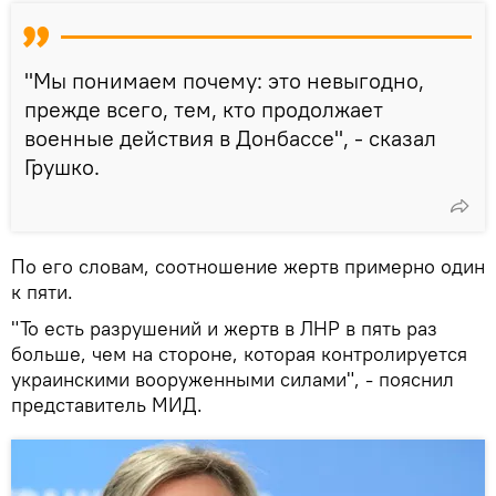
"Мы понимаем почему: это невыгодно,
прежде всего, тем, кто продолжает
военные действия в Донбассе", - сказал
Грушко.
По его словам, соотношение жертв примерно один
к пяти.
"То есть разрушений и жертв в ЛНР в пять раз
больше, чем на стороне, которая контролируется
украинскими вооруженными силами", - пояснил
представитель МИД.