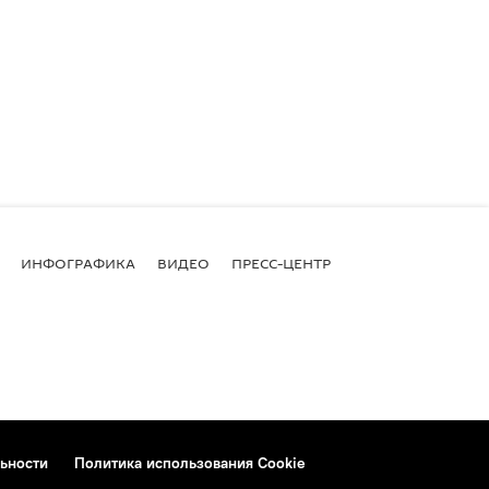
ИНФОГРАФИКА
ВИДЕО
ПРЕСС-ЦЕНТР
ьности
Политика использования Cookie