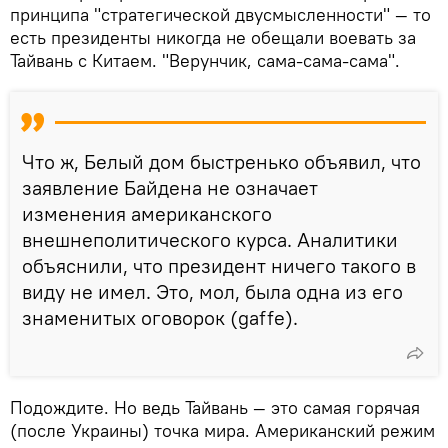
принципа "стратегической двусмысленности" — то
есть президенты никогда не обещали воевать за
Тайвань с Китаем. "Верунчик, сама-сама-сама".
Что ж, Белый дом быстренько объявил, что
заявление Байдена не означает
изменения американского
внешнеполитического курса. Аналитики
объяснили, что президент ничего такого в
виду не имел. Это, мол, была одна из его
знаменитых оговорок (gaffe).
Подождите. Но ведь Тайвань — это самая горячая
(после Украины) точка мира. Американский режим