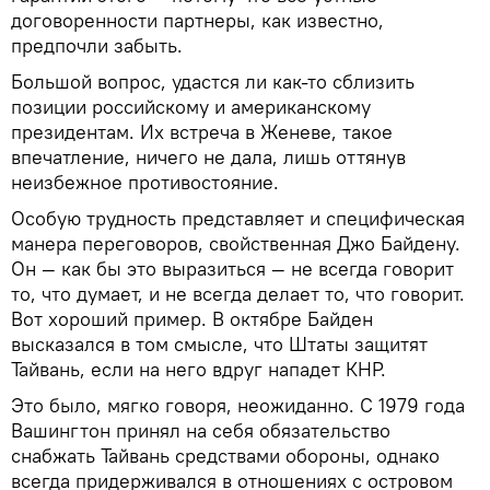
договоренности партнеры, как известно,
предпочли забыть.
Большой вопрос, удастся ли как-то сблизить
позиции российскому и американскому
президентам. Их встреча в Женеве, такое
впечатление, ничего не дала, лишь оттянув
неизбежное противостояние.
Особую трудность представляет и специфическая
манера переговоров, свойственная Джо Байдену.
Он — как бы это выразиться — не всегда говорит
то, что думает, и не всегда делает то, что говорит.
Вот хороший пример. В октябре Байден
высказался в том смысле, что Штаты защитят
Тайвань, если на него вдруг нападет КНР.
Это было, мягко говоря, неожиданно. С 1979 года
Вашингтон принял на себя обязательство
снабжать Тайвань средствами обороны, однако
всегда придерживался в отношениях с островом