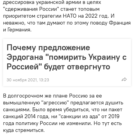
дрессировка украинской армии в целях
"сдерживания России" станет топовым
приоритетом стратегии НАТО на 2022 год. И
неважно, что там думают по этому поводу Франция
и Германия.
Почему предложение
Эрдогана "помирить Украину с
Россией" будет отвергнуто
30 ноября 2021, 13:23
В долгосрочном же плане Россию за ее
вымышленную "агрессию" предлагается душить
санкциями. Было время убедиться, что ни пакет
санкций 2014 года, ни "санкции из ада" от 2019
года политику России не изменили. Но тут есть
куда стремиться.