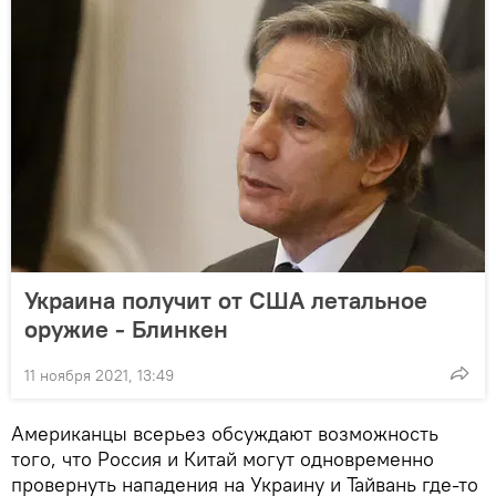
Украина получит от США летальное
оружие - Блинкен
11 ноября 2021, 13:49
Американцы всерьез обсуждают возможность
того, что Россия и Китай могут одновременно
провернуть нападения на Украину и Тайвань где-то