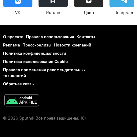
VK
Rutube
Дзен
Telegram
О проекте
Правила использования
Контакты
Реклама
Пресс-релизы
Новости компаний
Политика конфиденциальности
Политика использования Cookie
Правила применения рекомендательных
технологий
Обратная связь
© 2026 Sputnik Все права защищены. 18+