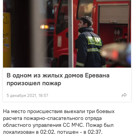
В одном из жилых домов Еревана
произошел пожар
5 декабря 2021, 18:57
На место происшествия выехали три боевых
расчета пожарно-спасательного отряда
областного управления СС МЧС. Пожар был
локализован в 02:02, потушен - в 02:37.