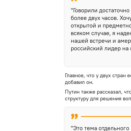
"Говорили достаточно
более двух часов. Хоч
открытой и предметно
всяком случае, я наде
нашей встречи и амер
российский лидер на
Главное, что у двух стран
добавил он.
Путин также рассказал, ч
структуру для решения во
"Это тема отдельного