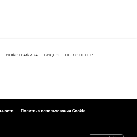
ИНФОГРАФИКА
ВИДЕО
ПРЕСС-ЦЕНТР
ьности
Политика использования Cookie