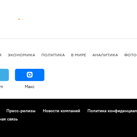
Я
ЭКОНОМИКА
ПОЛИТИКА
В МИРЕ
АНАЛИТИКА
ФОТО
am
Макс
Пресс-релизы
Новости компаний
Политика конфиденциал
ная связь