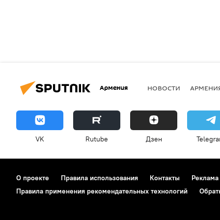
Армения
НОВОСТИ
АРМЕНИ
VK
Rutube
Дзен
Telegr
О проекте
Правила использования
Контакты
Реклама
Правила применения рекомендательных технологий
Обрат