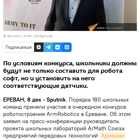
© Sputnik / Aram Gareginyan
Подписаться
По условиям конкурса, школьники должны
будут не только составить для робота
софт, но и установить на него
соответствующие датчики.
ЕРЕВАН, 8 дек - Sputnik
. Порядка 180 школьных
команд приняли участие в очередном конкурсе
роботостроения ArmRobotics в Ереване. Об этом
заявил на пресс-конференции руководитель
проекта школьных лабораторий ArMath Союза
предприятий передовых технологий
Армении