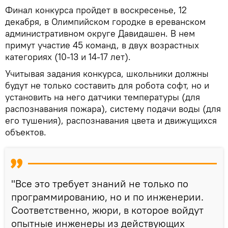
Финал конкурса пройдет в воскресенье, 12
декабря, в Олимпийском городке в ереванском
административном округе Давидашен. В нем
примут участие 45 команд, в двух возрастных
категориях (10-13 и 14-17 лет).
Учитывая задания конкурса, школьники должны
будут не только составить для робота софт, но и
установить на него датчики температуры (для
распознавания пожара), систему подачи воды (для
его тушения), распознавания цвета и движущихся
объектов.
"Все это требует знаний не только по
программированию, но и по инженерии.
Соответственно, жюри, в которое войдут
опытные инженеры из действующих