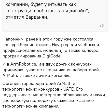
компаний, будет учитывать как
конструкцию роботов, так и дизайн", -
отметил Варданян.
Напомним, ранее в этом году уже состоялся
конкурс беспилотников Havq (среди учебных и
профессиональных моделей), а также конкурс
программирования DigiCode.
И в ArmRobotics, и в двух других конкурсах
принимают участие школьники из лабораторий
ArMath, а также другие команды.
Организатор лабораторий ArMath и
технологических конкурсов - UATE. Его
поддерживает министерство образования и науки,
спонсорскую поддержку оказывают частные
технологические компании.