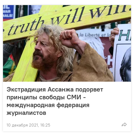
Экстрадиция Ассанжа подорвет
принципы свободы СМИ -
международная федерация
журналистов
10 декабря 2021, 16:25