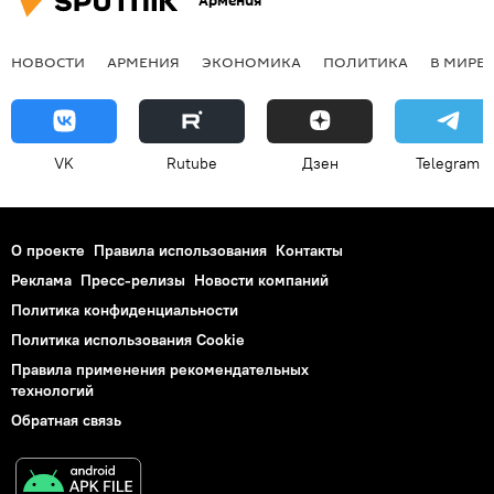
Армения
НОВОСТИ
АРМЕНИЯ
ЭКОНОМИКА
ПОЛИТИКА
В МИРЕ
VK
Rutube
Дзен
Telegram
О проекте
Правила использования
Контакты
Реклама
Пресс-релизы
Новости компаний
Политика конфиденциальности
Политика использования Cookie
Правила применения рекомендательных
технологий
Обратная связь