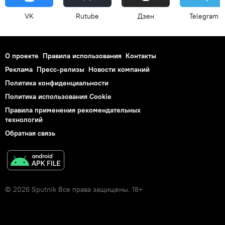
VK
Rutube
Дзен
Telegram
О проекте
Правила использования
Контакты
Реклама
Пресс-релизы
Новости компаний
Политика конфиденциальности
Политика использования Cookie
Правила применения рекомендательных
технологий
Обратная связь
© 2026 Sputnik Все права защищены. 18+