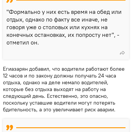
"Формально у них есть время на обед или
отдых, однако по факту все иначе, не
говоря уже о столовых или кухнях на
конечных остановках, их попросту нет", -
отметил он.
Егиазарян добавил, что водители работают более
12 часов и по закону должны получать 24 часа
отдыха, однако на деле немало водителей,
которые без отдыха выходят на работу на
следующий день. Естественно, это опасно,
поскольку уставшие водители могут потерять
бдительность, а это увеличивает риск аварии.