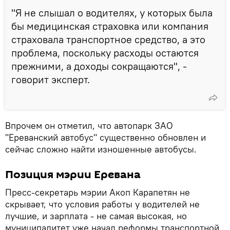
"Я не слышал о водителях, у которых была
бы медицинская страховка или компания
страховала транспортное средство, а это
проблема, поскольку расходы остаются
прежними, а доходы сокращаются", -
говорит эксперт.
Впрочем он отметил, что автопарк ЗАО
"Ереванский автобус" существенно обновлен и
сейчас сложно найти изношенные автобусы.
Позиция мэрии Еревана
Пресс-секретарь мэрии Акоп Карапетян не
скрывает, что условия работы у водителей не
лучшие, и зарплата - не самая высокая, но
муниципалитет уже начал реформы транспортной