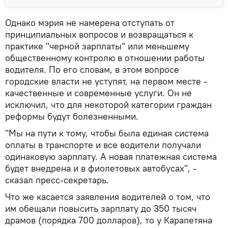
Однако мэрия не намерена отступать от
принципиальных вопросов и возвращаться к
практике "черной зарплаты" или меньшему
общественному контролю в отношении работы
водителя. По его словам, в этом вопросе
городские власти не уступят, на первом месте -
качественные и современные услуги. Он не
исключил, что для некоторой категории граждан
реформы будут болезненными.
"Мы на пути к тому, чтобы была единая система
оплаты в транспорте и все водители получали
одинаковую зарплату. А новая платежная система
будет внедрена и в фиолетовых автобусах", -
сказал пресс-секретарь.
Что же касается заявления водителей о том, что
им обещали повысить зарплату до 350 тысяч
драмов (порядка 700 долларов), то у Карапетяна