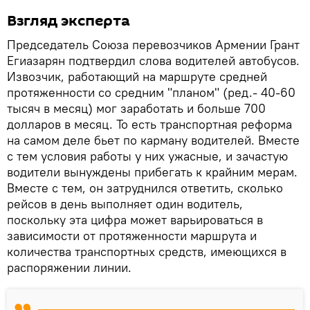
Взгляд эксперта
Председатель Союза перевозчиков Армении Грант
Егиазарян подтвердил слова водителей автобусов.
Извозчик, работающий на маршруте средней
протяженности со средним "планом" (ред.- 40-60
тысяч в месяц) мог заработать и больше 700
долларов в месяц. То есть транспортная реформа
на самом деле бьет по карману водителей. Вместе
с тем условия работы у них ужасные, и зачастую
водители вынуждены прибегать к крайним мерам.
Вместе с тем, он затруднился ответить, сколько
рейсов в день выполняет один водитель,
поскольку эта цифра может варьироваться в
зависимости от протяженности маршрута и
количества транспортных средств, имеющихся в
распоряжении линии.