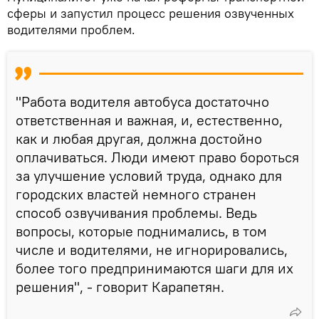
сферы и запустил процесс решения озвученных
водителями проблем.
"Работа водителя автобуса достаточно
ответственная и важная, и, естественно,
как и любая другая, должна достойно
оплачиваться. Люди имеют право бороться
за улучшение условий труда, однако для
городских властей немного странен
способ озвучивания проблемы. Ведь
вопросы, которые поднимались, в том
числе и водителями, не игнорировались,
более того предпринимаются шаги для их
решения", - говорит Карапетян.