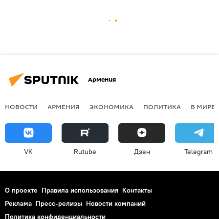
Армения
НОВОСТИ
АРМЕНИЯ
ЭКОНОМИКА
ПОЛИТИКА
В МИРЕ
VK
Rutube
Дзен
Telegram
О проекте
Правила использования
Контакты
Реклама
Пресс-релизы
Новости компаний
Политика конфиденциальности