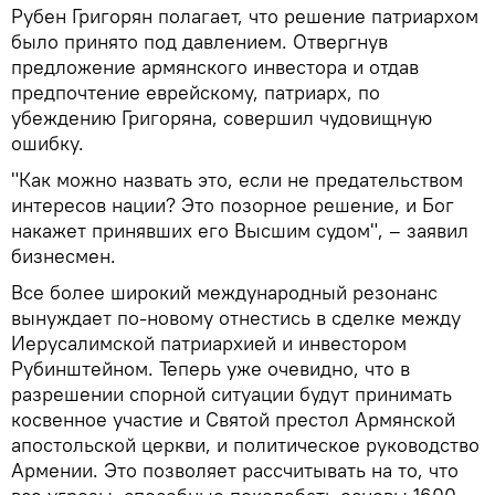
Рубен Григорян полагает, что решение патриархом
было принято под давлением. Отвергнув
предложение армянского инвестора и отдав
предпочтение еврейскому, патриарх, по
убеждению Григоряна, совершил чудовищную
ошибку.
"Как можно назвать это, если не предательством
интересов нации? Это позорное решение, и Бог
накажет принявших его Высшим судом", – заявил
бизнесмен.
Все более широкий международный резонанс
вынуждает по-новому отнестись в сделке между
Иерусалимской патриархией и инвестором
Рубинштейном. Теперь уже очевидно, что в
разрешении спорной ситуации будут принимать
косвенное участие и Святой престол Армянской
апостольской церкви, и политическое руководство
Армении. Это позволяет рассчитывать на то, что