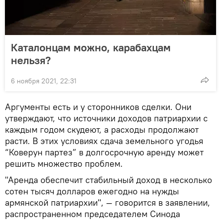
Каталонцам можно, карабахцам
нельзя?
6 ноября 2021, 22:31
Аргументы есть и у сторонников сделки. Они
утверждают, что источники доходов патриархии с
каждым годом скудеют, а расходы продолжают
расти. В этих условиях сдача земельного угодья
“Коверун партез” в долгосрочную аренду может
решить множество проблем.
"Аренда обеспечит стабильный доход в несколько
сотен тысяч долларов ежегодно на нужды
армянской патриархии", — говорится в заявлении,
распространенном председателем Синода