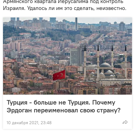
Армянского квартала Иерусалима под контроль
Израиля. Удалось ли им это сделать, неизвестно.
Турция - больше не Турция. Почему
Эрдоган переименовал свою страну?
10 декабря 2021, 23:48