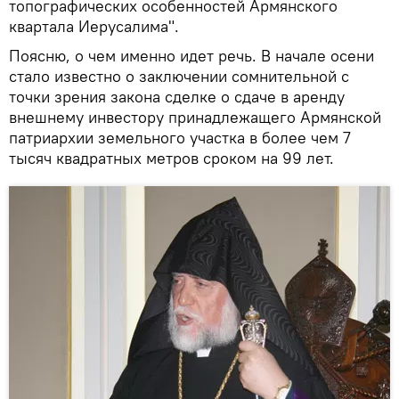
топографических особенностей Армянского
квартала Иерусалима".
Поясню, о чем именно идет речь. В начале осени
стало известно о заключении сомнительной с
точки зрения закона сделке о сдаче в аренду
внешнему инвестору принадлежащего Армянской
патриархии земельного участка в более чем 7
тысяч квадратных метров сроком на 99 лет.