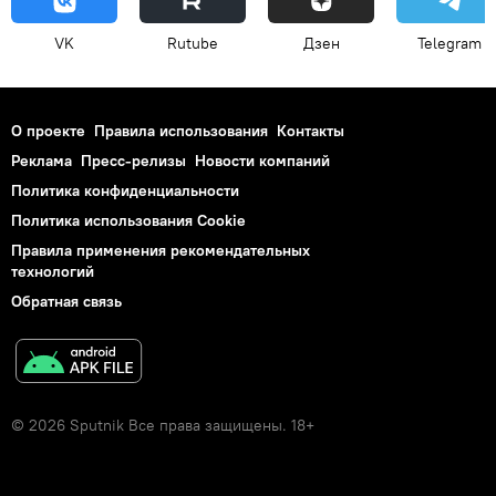
VK
Rutube
Дзен
Telegram
О проекте
Правила использования
Контакты
Реклама
Пресс-релизы
Новости компаний
Политика конфиденциальности
Политика использования Cookie
Правила применения рекомендательных
технологий
Обратная связь
© 2026 Sputnik Все права защищены. 18+