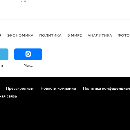
Я
ЭКОНОМИКА
ПОЛИТИКА
В МИРЕ
АНАЛИТИКА
ФОТО
am
Макс
Пресс-релизы
Новости компаний
Политика конфиденциал
ная связь