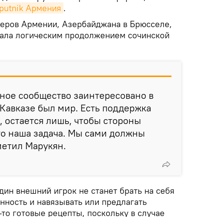
putnik Армения
.
еров Армении, Азербайджана в Брюсселе,
стала логическим продолжением сочинской
ное сообщество заинтересовано в
Кавказе был мир. Есть поддержка
 остается лишь, чтобы стороны
то наша задача. Мы сами должны
метил Марукян.
дин внешний игрок не станет брать на себя
нность и навязывать или предлагать
то готовые рецепты, поскольку в случае