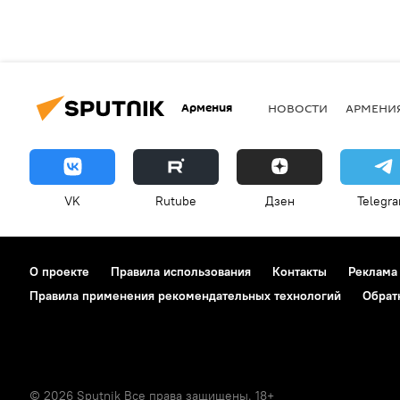
Армения
НОВОСТИ
АРМЕНИ
VK
Rutube
Дзен
Telegr
О проекте
Правила использования
Контакты
Реклама
Правила применения рекомендательных технологий
Обрат
© 2026 Sputnik Все права защищены. 18+