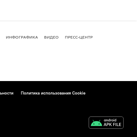
ИНФОГРАФИКА
ВИДЕО
ПРЕСС-ЦЕНТР
ьности
Политика использования Cookie