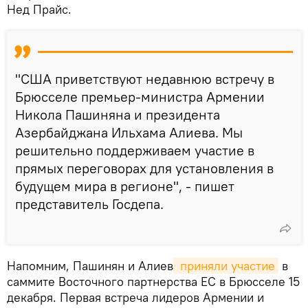
Нед Прайс.
"США приветствуют недавнюю встречу в
Брюсселе премьер-министра Армении
Никола Пашиняна и президента
Азербайджана Ильхама Алиева. Мы
решительно поддерживаем участие в
прямых переговорах для установления в
будущем мира в регионе", - пишет
представитель Госдепа.
Напомним, Пашинян и Алиев
 приняли участие
в
саммите Восточного партнерства ЕС в Брюсселе 15
декабря. Первая встреча лидеров Армении и