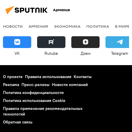
Армения
НОВОСТИ
АРМЕНИЯ
ЭКОНОМИКА
ПОЛИТИКА
В МИРЕ
VK
Rutube
Дзен
Telegram
О проекте
Правила использования
Контакты
Реклама
Пресс-релизы
Новости компаний
Политика конфиденциальности
Политика использования Cookie
Правила применения рекомендательных
технологий
Обратная связь