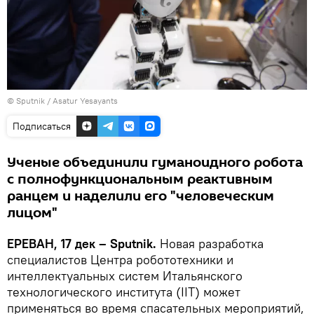
© Sputnik / Asatur Yesayants
Подписаться
Ученые объединили гуманоидного робота
с полнофункциональным реактивным
ранцем и наделили его "человеческим
лицом"
ЕРЕВАН, 17 дек – Sputnik.
Новая разработка
специалистов Центра робототехники и
интеллектуальных систем Итальянского
технологического института (IIT) может
применяться во время спасательных мероприятий,