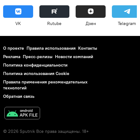
VK
Rutube
Дзен
Telegram
О проекте
Правила использования
Контакты
Реклама
Пресс-релизы
Новости компаний
Политика конфиденциальности
Политика использования Cookie
Правила применения рекомендательных
технологий
Обратная связь
© 2026 Sputnik Все права защищены. 18+