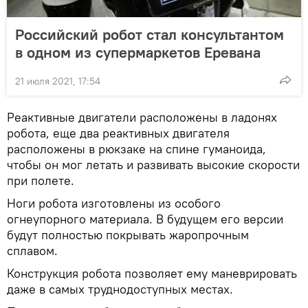
Российский робот стал консультантом
в одном из супермаркетов Еревана
21 июля 2021, 17:54
Реактивные двигатели расположены в ладонях
робота, еще два реактивных двигателя
расположены в рюкзаке на спине гуманоида,
чтобы он мог летать и развивать высокие скорости
при полете.
Ноги робота изготовлены из особого
огнеупорного материала. В будущем его версии
будут полностью покрывать жаропрочным
сплавом.
Конструкция робота позволяет ему маневрировать
даже в самых труднодоступных местах.