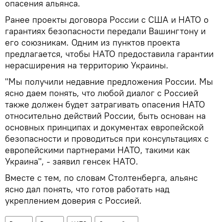
опасения альянса.
Ранее проекты договора России с США и НАТО о
гарантиях безопасности передали Вашингтону и
его союзникам. Одним из пунктов проекта
предлагается, чтобы НАТО предоставила гарантии
нерасширения на территорию Украины.
"Мы получили недавние предложения России. Мы
ясно даем понять, что любой диалог с Россией
также должен будет затрагивать опасения НАТО
относительно действий России, быть основан на
основных принципах и документах европейской
безопасности и проводиться при консультациях с
европейскими партнерами НАТО, такими как
Украина", - заявил генсек НАТО.
Вместе с тем, по словам Столтенберга, альянс
ясно дал понять, что готов работать над
укреплением доверия с Россией.