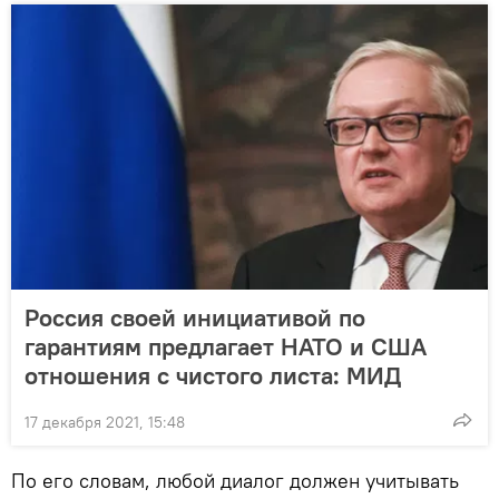
Россия своей инициативой по
гарантиям предлагает НАТО и США
отношения с чистого листа: МИД
17 декабря 2021, 15:48
По его словам, любой диалог должен учитывать