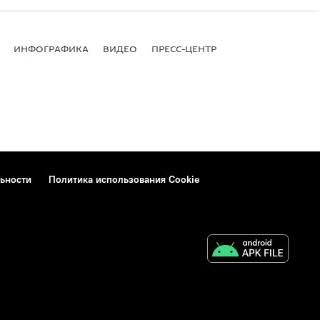
ИНФОГРАФИКА
ВИДЕО
ПРЕСС-ЦЕНТР
ьности
Политика использования Cookie