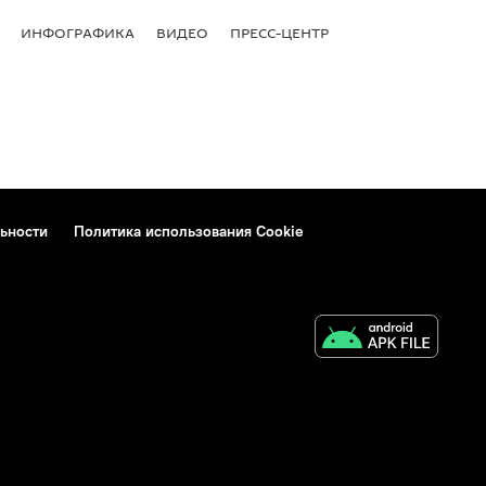
ИНФОГРАФИКА
ВИДЕО
ПРЕСС-ЦЕНТР
ьности
Политика использования Cookie