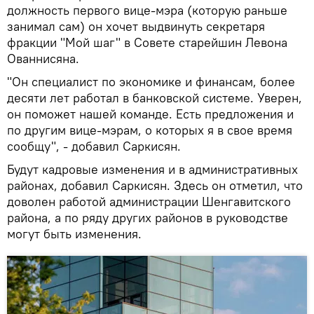
должность первого вице-мэра (которую раньше
занимал сам) он хочет выдвинуть секретаря
фракции "Мой шаг" в Совете старейшин Левона
Ованнисяна.
"Он специалист по экономике и финансам, более
десяти лет работал в банковской системе. Уверен,
он поможет нашей команде. Есть предложения и
по другим вице-мэрам, о которых я в свое время
сообщу", - добавил Саркисян.
Будут кадровые изменения и в административных
районах, добавил Саркисян. Здесь он отметил, что
доволен работой администрации Шенгавитского
района, а по ряду других районов в руководстве
могут быть изменения.