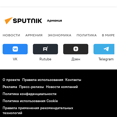
Армения
НОВОСТИ
АРМЕНИЯ
ЭКОНОМИКА
ПОЛИТИКА
В МИРЕ
VK
Rutube
Дзен
Telegram
О проекте
Правила использования
Контакты
Реклама
Пресс-релизы
Новости компаний
Политика конфиденциальности
Политика использования Cookie
Правила применения рекомендательных
технологий