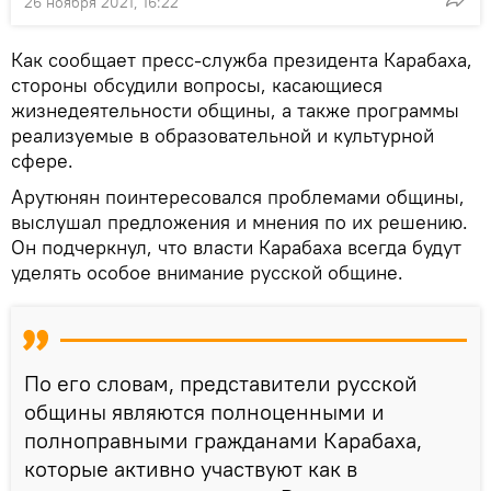
26 ноября 2021, 16:22
Как сообщает пресс-служба президента Карабаха,
стороны обсудили вопросы, касающиеся
жизнедеятельности общины, а также программы
реализуемые в образовательной и культурной
сфере.
Арутюнян поинтересовался проблемами общины,
выслушал предложения и мнения по их решению.
Он подчеркнул, что власти Карабаха всегда будут
уделять особое внимание русской общине.
По его словам, представители русской
общины являются полноценными и
полноправными гражданами Карабаха,
которые активно участвуют как в