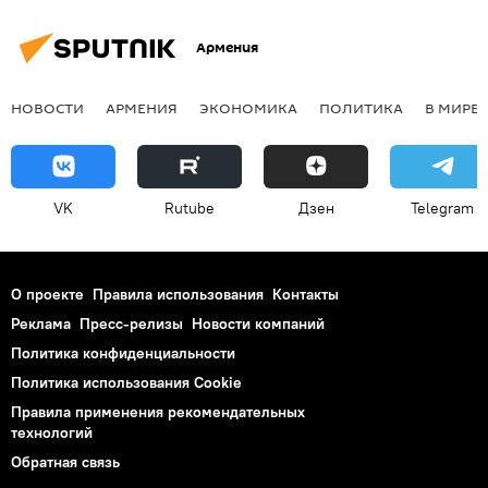
Армения
НОВОСТИ
АРМЕНИЯ
ЭКОНОМИКА
ПОЛИТИКА
В МИРЕ
VK
Rutube
Дзен
Telegram
О проекте
Правила использования
Контакты
Реклама
Пресс-релизы
Новости компаний
Политика конфиденциальности
Политика использования Cookie
Правила применения рекомендательных
технологий
Обратная связь