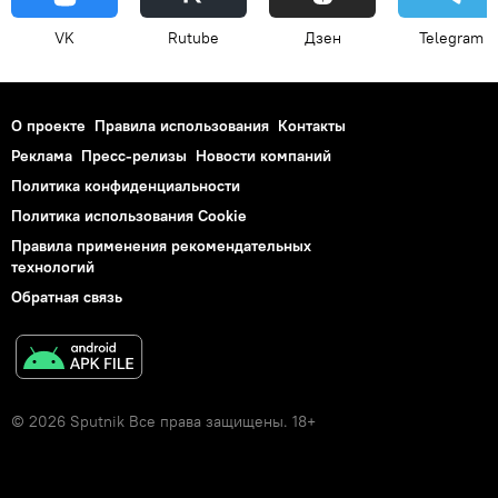
VK
Rutube
Дзен
Telegram
О проекте
Правила использования
Контакты
Реклама
Пресс-релизы
Новости компаний
Политика конфиденциальности
Политика использования Cookie
Правила применения рекомендательных
технологий
Обратная связь
© 2026 Sputnik Все права защищены. 18+