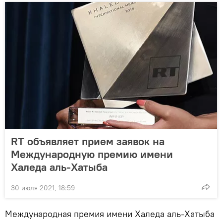
RT объявляет прием заявок на
Международную премию имени
Халеда аль-Хатыба
30 июля 2021, 18:59
Международная премия имени Халеда аль-Хатыба