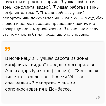
вручается в трёх категориях: "Лучшая работа из
зоны конфликта: видео", "Лучшая работа из зоны
конфликта: текст", "После войны: лучший
репортаж или документальный фильм" — о судьбах
людей и целых народов, прошедших войну, и о
возвращении к мирной жизни. В нынешнем году
эта номинация была представлена впервые.
В номинации "Лучшая работа из зоны
конфликта: видео" победителем признан
Александр Лукьянов (Россия) - "Звенящая
тишина", телеканал "Россия 24" - за
специальный репортаж с линии
соприкосновения в Донбассе.