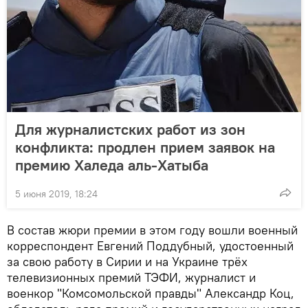
Для журналистских работ из зон
конфликта: продлен прием заявок на
премию Халеда аль-Хатыба
5 июня 2019, 18:24
В состав жюри премии в этом году вошли военный
корреспондент Евгений Поддубный, удостоенный
за свою работу в Сирии и на Украине трёх
телевизионных премий ТЭФИ, журналист и
военкор "Комсомольской правды" Александр Коц,