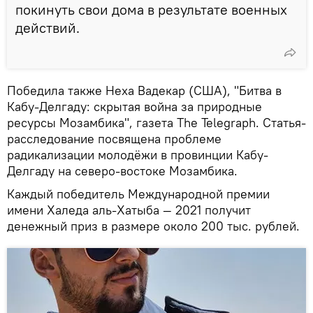
покинуть свои дома в результате военных
действий.
Победила также Неха Вадекар (США), "Битва в
Кабу-Делгаду: скрытая война за природные
ресурсы Мозамбика", газета The Telegraph. Статья-
расследование посвящена проблеме
радикализации молодёжи в провинции Кабу-
Делгаду на северо-востоке Мозамбика.
Каждый победитель Международной премии
имени Халеда аль-Хатыба — 2021 получит
денежный приз в размере около 200 тыс. рублей.