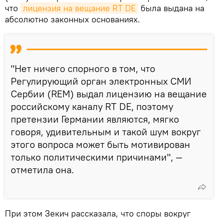
что
лицензия на вещание RT DE
была выдана на
абсолютно законных основаниях.
"Нет ничего спорного в том, что
Регулирующий орган электронных СМИ
Сербии (REM) выдал лицензию на вещание
российскому каналу RT DE, поэтому
претензии Германии являются, мягко
говоря, удивительным и такой шум вокруг
этого вопроса может быть мотивирован
только политическими причинами", —
отметила она.
При этом Зекич рассказала, что споры вокруг