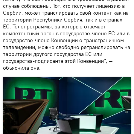
случае соблюдены. Тот, кто получает лицензию в
Сербии, может транслировать свой контент как на
территории Республики Сербия, так и в странах
ЕС. Телепрограммы, за которые отвечает
компетентный орган в государстве-члене ЕС или в
государстве-члене Конвенции о трансграничном
телевидении, можно свободно ретранслировать на
территории другого государства ЕС или
государства-подписанта этой Конвенции", —
объяснила она.