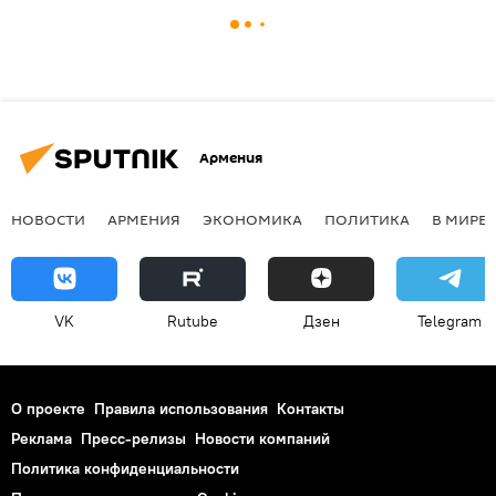
Армения
НОВОСТИ
АРМЕНИЯ
ЭКОНОМИКА
ПОЛИТИКА
В МИРЕ
VK
Rutube
Дзен
Telegram
О проекте
Правила использования
Контакты
Реклама
Пресс-релизы
Новости компаний
Политика конфиденциальности