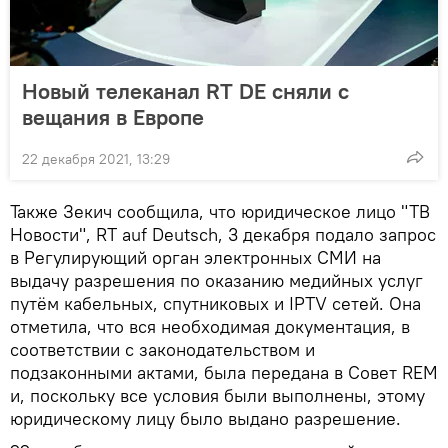
Новый телеканал RT DE сняли с
вещания в Европе
22 декабря 2021, 13:29
Также Зекич сообщила, что юридическое лицо "ТВ
Новости", RT auf Deutsch, 3 декабря подало запрос
в Регулирующий орган электронных СМИ на
выдачу разрешения по оказанию медийных услуг
путём кабельных, спутниковых и IPTV сетей. Она
отметила, что вся необходимая документация, в
соответствии с законодательством и
подзаконными актами, была передана в Совет REM
и, поскольку все условия были выполнены, этому
юридическому лицу было выдано разрешение.