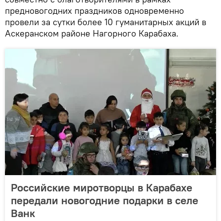
предновогодних праздников одновременно
провели за сутки более 10 гуманитарных акций в
Аскеранском районе Нагорного Карабаха.
Российские миротворцы в Карабахе
передали новогодние подарки в селе
Ванк