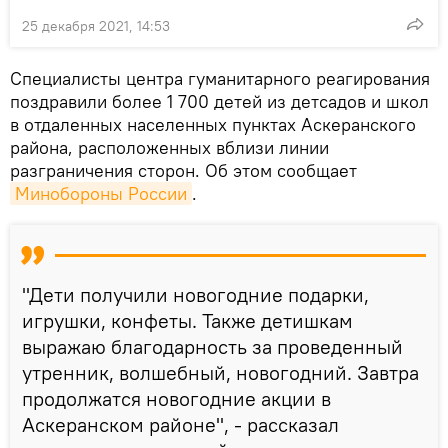
25 декабря 2021, 14:53
Специалисты центра гуманитарного реагирования
поздравили более 1 700 детей из детсадов и школ
в отдаленных населенных пунктах Аскеранского
района, расположенных вблизи линии
разграничения сторон. Об этом сообщает
Минобороны России
.
"Дети получили новогодние подарки,
игрушки, конфеты. Также детишкам
выражаю благодарность за проведенный
утренник, волшебный, новогодний. Завтра
продолжатся новогодние акции в
Аскеранском районе", - рассказал