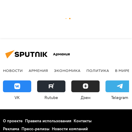
Армения
НОВОСТИ
АРМЕНИЯ
ЭКОНОМИКА
ПОЛИТИКА
В МИРЕ
VK
Rutube
Дзен
Telegram
О проекте
Правила использования
Контакты
Реклама
Пресс-релизы
Новости компаний