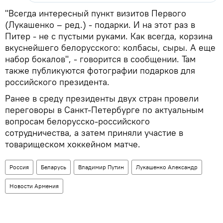
"Всегда интересный пункт визитов Первого
(Лукашенко – ред.) - подарки. И на этот раз в
Питер - не с пустыми руками. Как всегда, корзина
вкуснейшего белорусского: колбасы, сыры. А еще
набор бокалов", - говорится в сообщении. Там
также публикуются фотографии подарков для
российского президента.
Ранее в среду президенты двух стран провели
переговоры в Санкт-Петербурге по актуальным
вопросам белорусско-российского
сотрудничества, а затем приняли участие в
товарищеском хоккейном матче.
Россия
Беларусь
Владимир Путин
Лукашенко Александр
Новости Армения