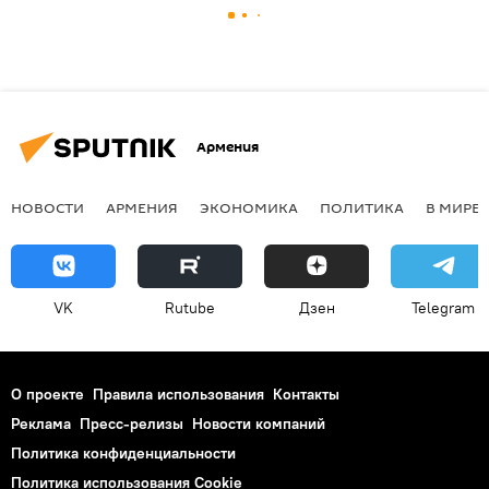
Армения
НОВОСТИ
АРМЕНИЯ
ЭКОНОМИКА
ПОЛИТИКА
В МИРЕ
VK
Rutube
Дзен
Telegram
О проекте
Правила использования
Контакты
Реклама
Пресс-релизы
Новости компаний
Политика конфиденциальности
Политика использования Cookie