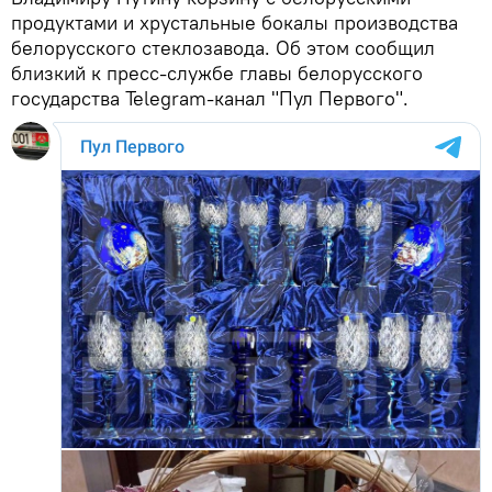
продуктами и хрустальные бокалы производства
белорусского стеклозавода. Об этом сообщил
близкий к пресс-службе главы белорусского
государства Telegram-канал "Пул Первого".