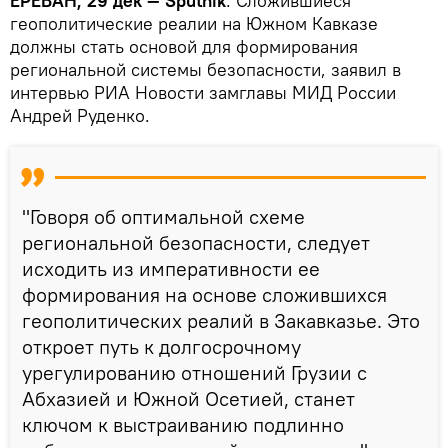
ЕРЕВАН, 29 дек — Sputnik
. Сложившиеся
геополитические реалии на Южном Кавказе
должны стать основой для формирования
региональной системы безопасности, заявил в
интервью РИА Новости замглавы МИД России
Андрей Руденко.
"Говоря об оптимальной схеме
региональной безопасности, следует
исходить из императивности ее
формирования на основе сложившихся
геополитических реалий в Закавказье. Это
откроет путь к долгосрочному
урегулированию отношений Грузии с
Абхазией и Южной Осетией, станет
ключом к выстраиванию подлинно