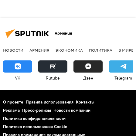
Армения
НОВОСТИ
АРМЕНИЯ
ЭКОНОМИКА
ПОЛИТИКА
В МИРЕ
VK
Rutube
Дзен
Telegram
О проекте
Правила использования
Контакты
Реклама
Пресс-релизы
Новости компаний
Политика конфиденциальности
Политика использования Cookie
Правила применения рекомендательных