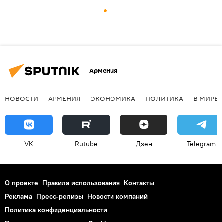
Армения
НОВОСТИ
АРМЕНИЯ
ЭКОНОМИКА
ПОЛИТИКА
В МИРЕ
VK
Rutube
Дзен
Telegram
О проекте
Правила использования
Контакты
Реклама
Пресс-релизы
Новости компаний
Политика конфиденциальности