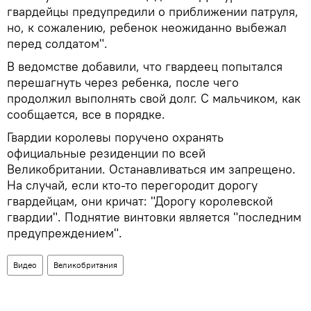
гвардейцы предупредили о приближении патруля,
но, к сожалению, ребенок неожиданно выбежал
перед солдатом".
В ведомстве добавили, что гвардеец попытался
перешагнуть через ребенка, после чего
продолжил выполнять свой долг. С мальчиком, как
сообщается, все в порядке.
Гвардии королевы поручено охранять
официальные резиденции по всей
Великобритании. Останавливаться им запрещено.
На случай, если кто-то перегородит дорогу
гвардейцам, они кричат: "Дорогу королевской
гвардии". Поднятие винтовки является "последним
предупреждением".
Видео
Великобритания