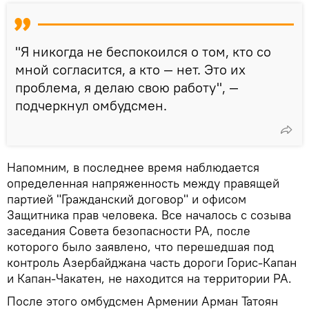
"Я никогда не беспокоился о том, кто со
мной согласится, а кто — нет. Это их
проблема, я делаю свою работу", —
подчеркнул омбудсмен.
Напомним, в последнее время наблюдается
определенная напряженность между правящей
партией "Гражданский договор" и офисом
Защитника прав человека. Все началось с созыва
заседания Совета безопасности РА, после
которого было заявлено, что перешедшая под
контроль Азербайджана часть дороги Горис-Капан
и Капан-Чакатен, не находится на территории РА.
После этого омбудсмен Армении Арман Татоян