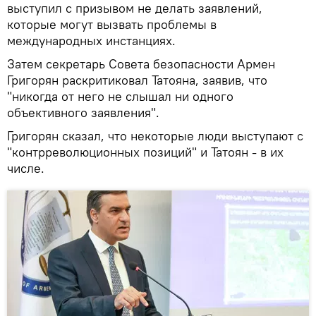
выступил с призывом не делать заявлений,
которые могут вызвать проблемы в
международных инстанциях.
Затем секретарь Совета безопасности Армен
Григорян раскритиковал Татояна, заявив, что
"никогда от него не слышал ни одного
объективного заявления".
Григорян сказал, что некоторые люди выступают с
"контрреволюционных позиций" и Татоян - в их
числе.