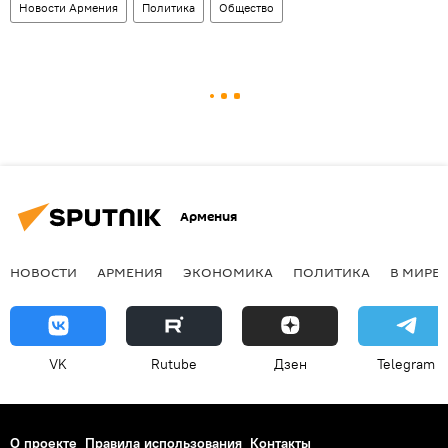
Новости Армения
Политика
Общество
Армения
НОВОСТИ
АРМЕНИЯ
ЭКОНОМИКА
ПОЛИТИКА
В МИРЕ
VK
Rutube
Дзен
Telegram
О проекте
Правила использования
Контакты