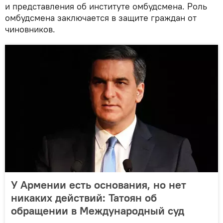
и представления об институте омбудсмена. Роль
омбудсмена заключается в защите граждан от
чиновников.
У Армении есть основания, но нет
никаких действий: Татоян об
обращении в Международный суд