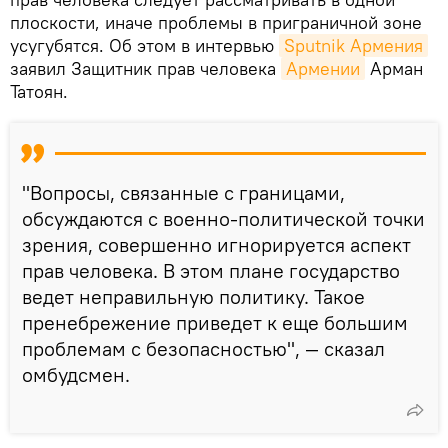
плоскости, иначе проблемы в приграничной зоне
усугубятся. Об этом в интервью
Sputnik Армения
заявил Защитник прав человека
Армении
Арман
Татоян.
"Вопросы, связанные с границами,
обсуждаются с военно-политической точки
зрения, совершенно игнорируется аспект
прав человека. В этом плане государство
ведет неправильную политику. Такое
пренебрежение приведет к еще большим
проблемам с безопасностью", — сказал
омбудсмен.