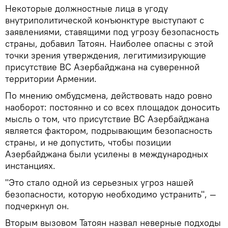
Некоторые должностные лица в угоду
внутриполитической конъюнктуре выступают с
заявлениями, ставящими под угрозу безопасность
страны, добавил Татоян. Наиболее опасны с этой
точки зрения утверждения, легитимизирующие
присутствие ВС Азербайджана на суверенной
территории Армении.
По мнению омбудсмена, действовать надо ровно
наоборот: постоянно и со всех площадок доносить
мысль о том, что присутствие ВС Азербайджана
является фактором, подрывающим безопасность
страны, и не допустить, чтобы позиции
Азербайджана были усилены в международных
инстанциях.
"Это стало одной из серьезных угроз нашей
безопасности, которую необходимо устранить", —
подчеркнул он.
Вторым вызовом Татоян назвал неверные подходы