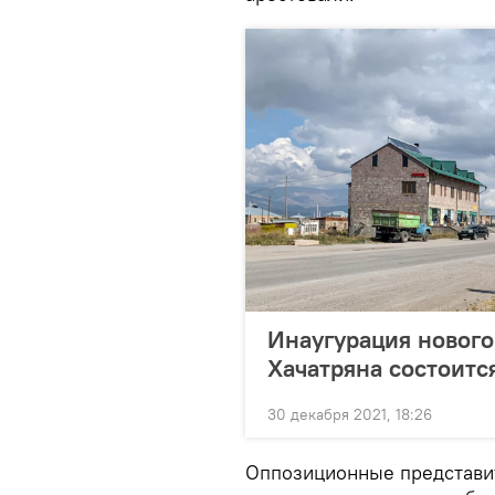
Инаугурация нового
Хачатряна состоитс
30 декабря 2021, 18:26
Оппозиционные представи