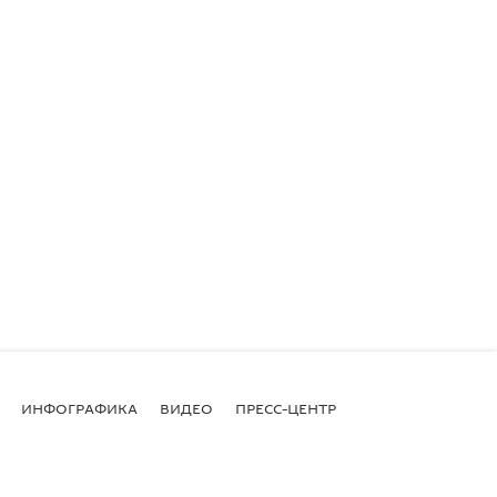
ИНФОГРАФИКА
ВИДЕО
ПРЕСС-ЦЕНТР