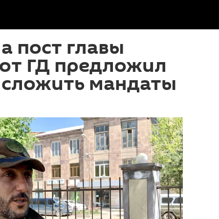
а пост главы
 от ГД предложил
 сложить мандаты