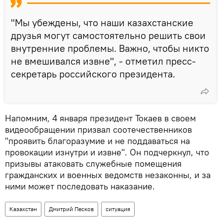
"Мы убеждены, что наши казахстанские
друзья могут самостоятельно решить свои
внутренние проблемы. Важно, чтобы никто
не вмешивался извне", - отметил пресс-
секретарь российского президента.
Напомним, 4 января президент Токаев в своем
видеообращении призвал соотечественников
"проявить благоразумие и не поддаваться на
провокации изнутри и извне". Он подчеркнул, что
призывы атаковать служебные помещения
гражданских и военных ведомств незаконны, и за
ними может последовать наказание.
Казахстан
Дмитрий Песков
ситуация