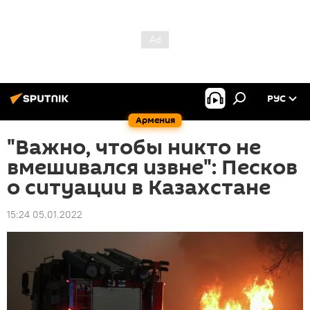
РУС
Армения
"Важно, чтобы никто не
вмешивался извне": Песков
о ситуации в Казахстане
15:24 05.01.2022