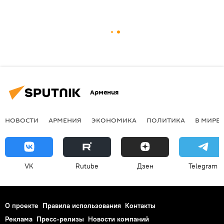
Армения
НОВОСТИ
АРМЕНИЯ
ЭКОНОМИКА
ПОЛИТИКА
В МИРЕ
VK
Rutube
Дзен
Telegram
О проекте
Правила использования
Контакты
Реклама
Пресс-релизы
Новости компаний