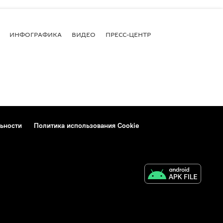
ИНФОГРАФИКА
ВИДЕО
ПРЕСС-ЦЕНТР
ьности
Политика использования Cookie