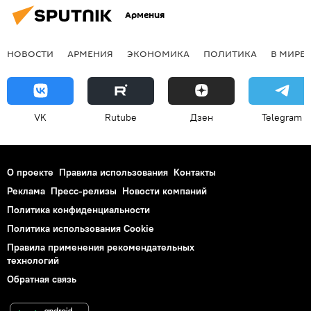
Армения
НОВОСТИ
АРМЕНИЯ
ЭКОНОМИКА
ПОЛИТИКА
В МИРЕ
VK
Rutube
Дзен
Telegram
О проекте
Правила использования
Контакты
Реклама
Пресс-релизы
Новости компаний
Политика конфиденциальности
Политика использования Cookie
Правила применения рекомендательных
технологий
Обратная связь