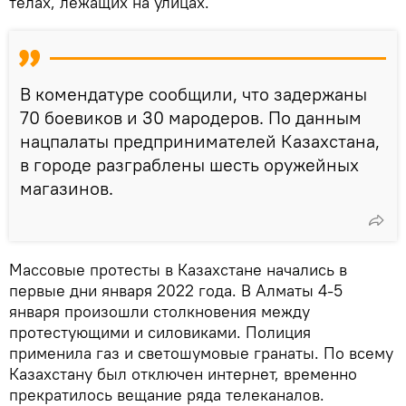
телах, лежащих на улицах.
В комендатуре сообщили, что задержаны
70 боевиков и 30 мародеров. По данным
нацпалаты предпринимателей Казахстана,
в городе разграблены шесть оружейных
магазинов.
Массовые протесты в Казахстане начались в
первые дни января 2022 года. В Алматы 4-5
января произошли столкновения между
протестующими и силовиками. Полиция
применила газ и светошумовые гранаты. По всему
Казахстану был отключен интернет, временно
прекратилось вещание ряда телеканалов.