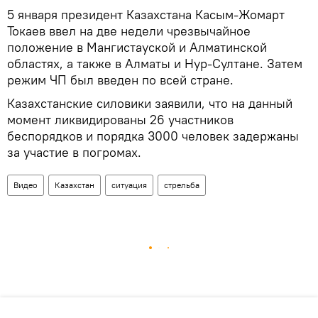
5 января президент Казахстана Касым-Жомарт
Токаев ввел на две недели чрезвычайное
положение в Мангистауской и Алматинской
областях, а также в Алматы и Нур-Султане. Затем
режим ЧП был введен по всей стране.
Казахстанские силовики заявили, что на данный
момент ликвидированы 26 участников
беспорядков и порядка 3000 человек задержаны
за участие в погромах.
Видео
Казахстан
ситуация
стрельба