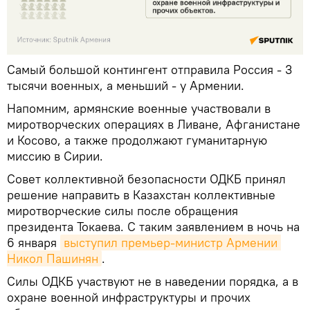
Самый большой контингент отправила Россия - 3
тысячи военных, а меньший - у Армении.
Напомним, армянские военные участвовали в
миротворческих операциях в Ливане, Афганистане
и Косово, а также продолжают гуманитарную
миссию в Сирии.
Совет коллективной безопасности ОДКБ принял
решение направить в Казахстан коллективные
миротворческие силы после обращения
президента Токаева. С таким заявлением в ночь на
6 января
выступил премьер-министр Армении 
Никол Пашинян
.
Силы ОДКБ участвуют не в наведении порядка, а в
охране военной инфраструктуры и прочих