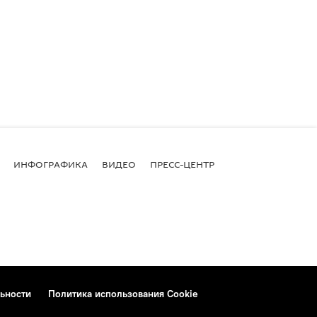
ИНФОГРАФИКА
ВИДЕО
ПРЕСС-ЦЕНТР
ьности
Политика использования Cookie