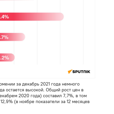
рмении за декабрь 2021 года немного
ода остается высокой. Общий рост цен в
екабрем 2020 года) составил 7,7%, в том
 12,9% (в ноябре показатели за 12 месяцев