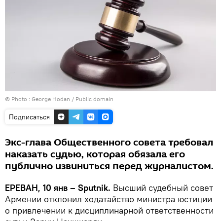
© Photo :
George Hodan / Public domain
Подписаться
Экс-глава Общественного совета требовал
наказать судью, которая обязала его
публично извиниться перед журналистом.
ЕРЕВАН, 10 янв – Sputnik.
Высший судебный совет
Армении отклонил ходатайство министра юстиции
о привлечении к дисциплинарной ответственности