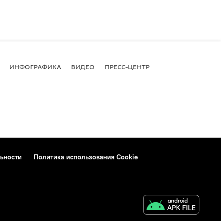
ИНФОГРАФИКА
ВИДЕО
ПРЕСС-ЦЕНТР
ьности
Политика использования Cookie