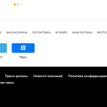
Я
ЭКОНОМИКА
ПОЛИТИКА
В МИРЕ
АНАЛИТИКА
ФОТО
am
Макс
Пресс-релизы
Новости компаний
Политика конфиденциал
ная связь