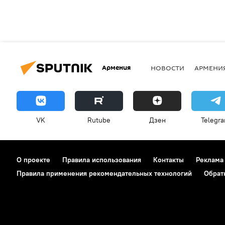
Армения
НОВОСТИ
АРМЕНИ
VK
Rutube
Дзен
Telegr
О проекте
Правила использования
Контакты
Реклама
Правила применения рекомендательных технологий
Обрат