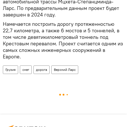
автомобильной трассы Мцхета-Степанцминда-
Ларс. По предварительным данным проект будет
завершен в 2024 году.
Намечается построить дорогу протяженностью
22,7 километра, а также 6 мостов и 5 тоннелей, в
том числе девятикилометровый тоннель под
Крестовым перевалом. Проект считается одним из
самых сложных инженерных сооружений в
Европе.
Грузия
снег
дорога
Верхний Ларс