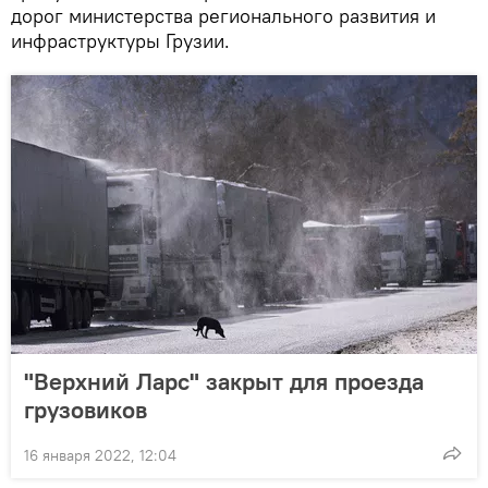
дорог министерства регионального развития и
инфраструктуры Грузии.
"Верхний Ларс" закрыт для проезда
грузовиков
16 января 2022, 12:04