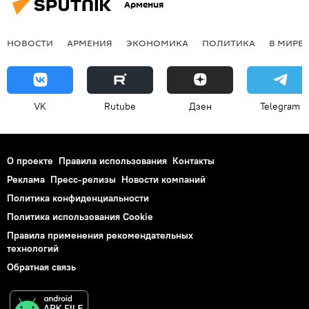
Армения
НОВОСТИ
АРМЕНИЯ
ЭКОНОМИКА
ПОЛИТИКА
В МИРЕ
VK
Rutube
Дзен
Telegram
О проекте
Правила использования
Контакты
Реклама
Пресс-релизы
Новости компаний
Политика конфиденциальности
Политика использования Cookie
Правила применения рекомендательных
технологий
Обратная связь