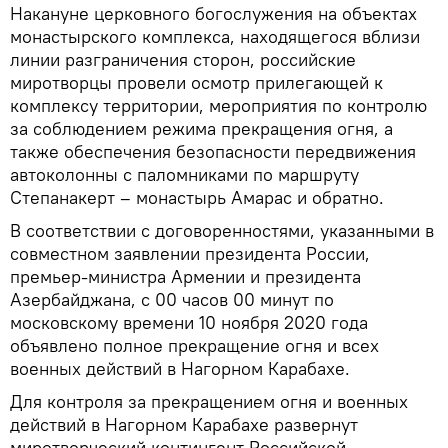
Накануне церковного богослужения на объектах
монастырского комплекса, находящегося вблизи
линии разграничения сторон, российские
миротворцы провели осмотр прилегающей к
комплексу территории, мероприятия по контролю
за соблюдением режима прекращения огня, а
также обеспечения безопасности передвижения
автоколонны с паломниками по маршруту
Степанакерт – монастырь Амарас и обратно.
В соответствии с договоренностями, указанными в
совместном заявлении президента России,
премьер-министра Армении и президента
Азербайджана, с 00 часов 00 минут по
московскому времени 10 ноября 2020 года
объявлено полное прекращение огня и всех
военных действий в Нагорном Карабахе.
Для контроля за прекращением огня и военных
действий в Нагорном Карабахе развернут
миротворческий контингент Российской