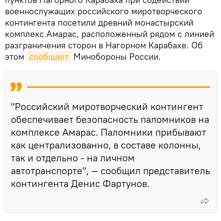
военнослужащих российского миротворческого
контингента посетили древний монастырский
комплекс Амарас, расположенный рядом с линией
разграничения сторон в Нагорном Карабахе. Об
этом
сообщает
Минобороны России.
"Российский миротворческий контингент
обеспечивает безопасность паломников на
комплексе Амарас. Паломники прибывают
как централизованно, в составе колонны,
так и отдельно - на личном
автотранспорте", — сообщил представитель
контингента Денис Фартунов.