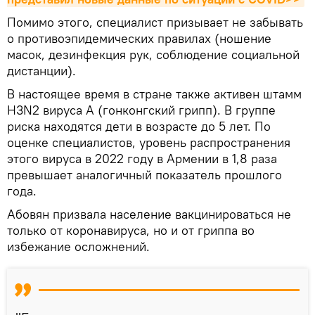
Помимо этого, специалист призывает не забывать
о противоэпидемических правилах (ношение
масок, дезинфекция рук, соблюдение социальной
дистанции).
В настоящее время в стране также активен штамм
H3N2 вируса А (гонконгский грипп). В группе
риска находятся дети в возрасте до 5 лет. По
оценке специалистов, уровень распространения
этого вируса в 2022 году в Армении в 1,8 раза
превышает аналогичный показатель прошлого
года.
Абовян призвала население вакцинироваться не
только от коронавируса, но и от гриппа во
избежание осложнений.