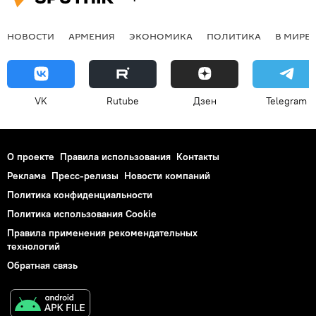
НОВОСТИ
АРМЕНИЯ
ЭКОНОМИКА
ПОЛИТИКА
В МИРЕ
VK
Rutube
Дзен
Telegram
О проекте
Правила использования
Контакты
Реклама
Пресс-релизы
Новости компаний
Политика конфиденциальности
Политика использования Cookie
Правила применения рекомендательных
технологий
Обратная связь