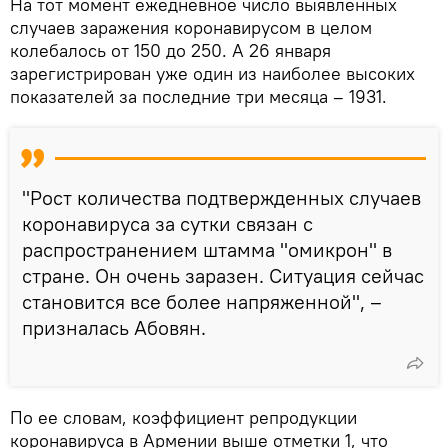
На тот момент ежедневное число выявленных
случаев заражения коронавирусом в целом
колебалось от 150 до 250. А 26 января
зарегистрирован уже один из наиболее высоких
показателей за последние три месяца – 1931.
"Рост количества подтвержденных случаев
коронавируса за сутки связан с
распространением штамма "омикрон" в
стране. Он очень заразен. Ситуация сейчас
становится все более напряженной", –
призналась Абовян.
По ее словам, коэффициент репродукции
коронавируса в Армении выше отметки 1, что