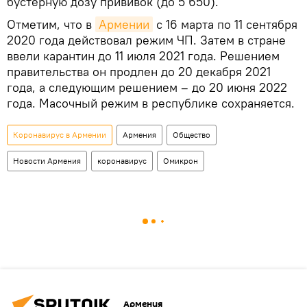
бустерную дозу прививок (до 5 650).
Отметим, что в
Армении
с 16 марта по 11 сентября
2020 года действовал режим ЧП. Затем в стране
ввели карантин до 11 июля 2021 года. Решением
правительства он продлен до 20 декабря 2021
года, а следующим решением – до 20 июня 2022
года. Масочный режим в республике сохраняется.
Коронавирус в Армении
Армения
Общество
Новости Армения
коронавирус
Омикрон
Армения