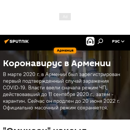
РУС
Армения
Коронавирус в Армении
В марте 2020 г. в Армении был зарегистрирован
первый подтвержденный случай заражения
COVID-19. Власти ввели сначала режим ЧП,
действовавший до 11 сентября 2020 г., затем -
карантин. Сейчас он продлен до 20 июня 2022 г.
Официально масочный режим сохраняется.