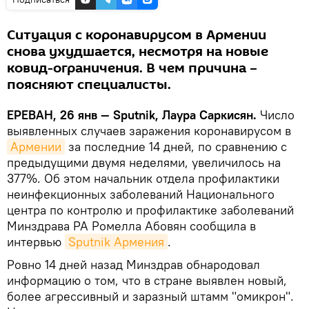
Ситуация с коронавирусом в Армении
снова ухудшается, несмотря на новые
ковид-ограничения. В чем причина –
поясняют специалисты.
ЕРЕВАН, 26 янв — Sputnik, Лаура Саркисян.
Число
выявленных случаев заражения коронавирусом в
Армении
за последние 14 дней, по сравнению с
предыдущими двумя неделями, увеличилось на
377%. Об этом начальник отдела профилактики
неинфекционных заболеваний Национального
центра по контролю и профилактике заболеваний
Минздрава РА Ромелла Абовян сообщила в
интервью
Sputnik Армения
.
Ровно 14 дней назад Минздрав обнародовал
информацию о том, что в стране выявлен новый,
более агрессивный и заразный штамм "омикрон".