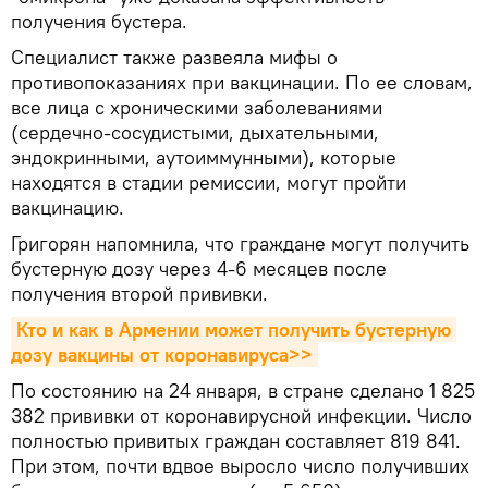
получения бустера.
Специалист также развеяла мифы о
противопоказаниях при вакцинации. По ее словам,
все лица с хроническими заболеваниями
(сердечно-сосудистыми, дыхательными,
эндокринными, аутоиммунными), которые
находятся в стадии ремиссии, могут пройти
вакцинацию.
Григорян напомнила, что граждане могут получить
бустерную дозу через 4-6 месяцев после
получения второй прививки.
Кто и как в Армении может получить бустерную 
дозу вакцины от коронавируса>>
По состоянию на 24 января, в стране сделано 1 825
382 прививки от коронавирусной инфекции. Число
полностью привитых граждан составляет 819 841.
При этом, почти вдвое выросло число получивших