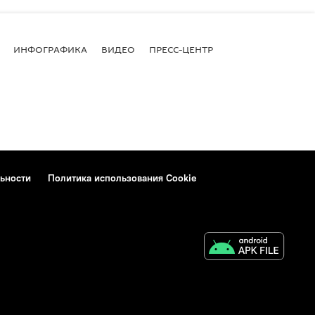
ИНФОГРАФИКА
ВИДЕО
ПРЕСС-ЦЕНТР
ьности
Политика использования Cookie