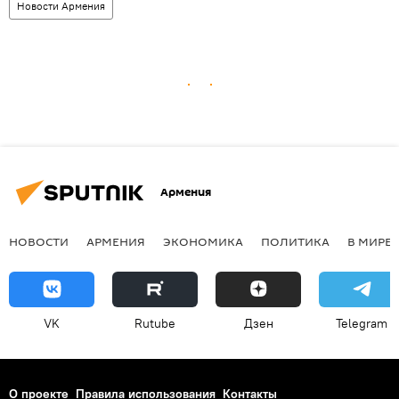
Новости Армения
Армения
НОВОСТИ
АРМЕНИЯ
ЭКОНОМИКА
ПОЛИТИКА
В МИРЕ
VK
Rutube
Дзен
Telegram
О проекте
Правила использования
Контакты