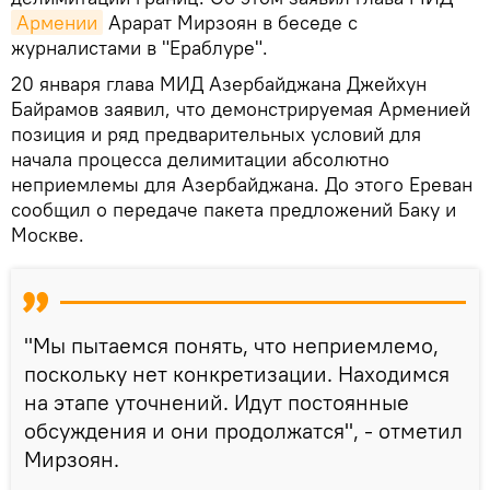
Армении
Арарат Мирзоян в беседе с
журналистами в "Ераблуре".
20 января глава МИД Азербайджана Джейхун
Байрамов заявил, что демонстрируемая Арменией
позиция и ряд предварительных условий для
начала процесса делимитации абсолютно
неприемлемы для Азербайджана. До этого Ереван
сообщил о передаче пакета предложений Баку и
Москве.
"Мы пытаемся понять, что неприемлемо,
поскольку нет конкретизации. Находимся
на этапе уточнений. Идут постоянные
обсуждения и они продолжатся", - отметил
Мирзоян.