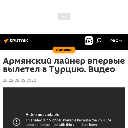
РУС
Армения
Армянский лайнер впервые
вылетел в Турцию. Видео
20:22 02.02.2022