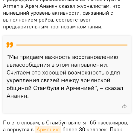
Armenia Арам Ананян сказал журналистам, что
нынешний уровень активности, связанный с
выполнением рейса, соответствует
предварительным прогнозам компании.
"Мы придаем важность восстановлению
авиасообщения в этом направлении.
Считаем это хорошей возможностью для
укрепления связей между армянской
общиной Стамбула и Арменией", – сказал
Ананян.
По его словам, в Стамбул вылетят 65 пассажиров,
а вернутся в
Армению
более 30 человек. Парк