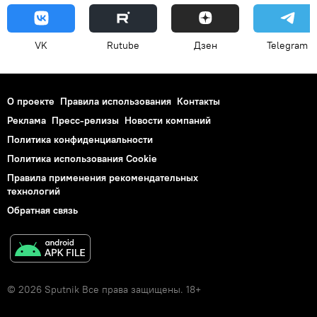
VK
Rutube
Дзен
Telegram
О проекте
Правила использования
Контакты
Реклама
Пресс-релизы
Новости компаний
Политика конфиденциальности
Политика использования Cookie
Правила применения рекомендательных
технологий
Обратная связь
© 2026 Sputnik Все права защищены. 18+