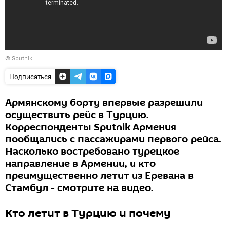
© Sputnik
Подписаться
Армянскому борту впервые разрешили
осуществить рейс в Турцию.
Корреспонденты Sputnik Армения
пообщались с пассажирами первого рейса.
Насколько востребовано турецкое
направление в Армении, и кто
преимущественно летит из Еревана в
Стамбул - смотрите на видео.
Кто летит в Турцию и почему