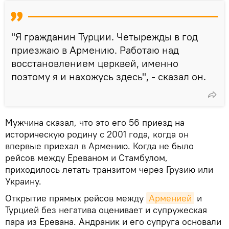
"Я гражданин Турции. Четырежды в год
приезжаю в Армению. Работаю над
восстановлением церквей, именно
поэтому я и нахожусь здесь", - сказал он.
Мужчина сказал, что это его 56 приезд на
историческую родину с 2001 года, когда он
впервые приехал в Армению. Когда не было
рейсов между Ереваном и Стамбулом,
приходилось летать транзитом через Грузию или
Украину.
Открытие прямых рейсов между
Арменией
и
Турцией без негатива оценивает и супружеская
пара из Еревана. Андраник и его супруга основали