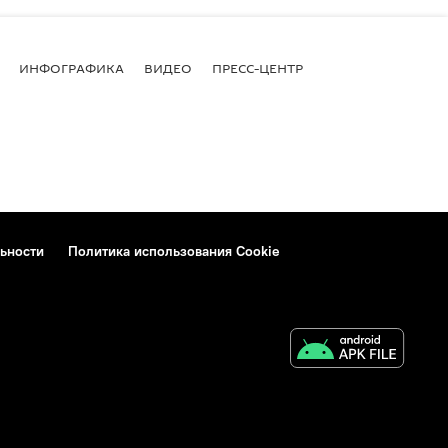
ИНФОГРАФИКА
ВИДЕО
ПРЕСС-ЦЕНТР
ьности
Политика использования Cookie