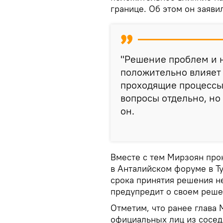
границе. Об этом он заяви
"Решение проблем и 
положительно влияет 
проходящие процессы.
вопросы отдельно, но
он.
Вместе с тем Мирзоян про
в Анталийском форуме в Ту
срока принятия решения не
предупредит о своем реш
Отметим, что ранее глава
официальных лиц из соседн