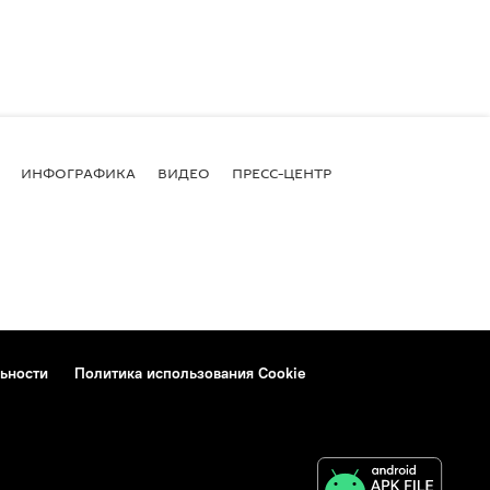
ИНФОГРАФИКА
ВИДЕО
ПРЕСС-ЦЕНТР
ьности
Политика использования Cookie