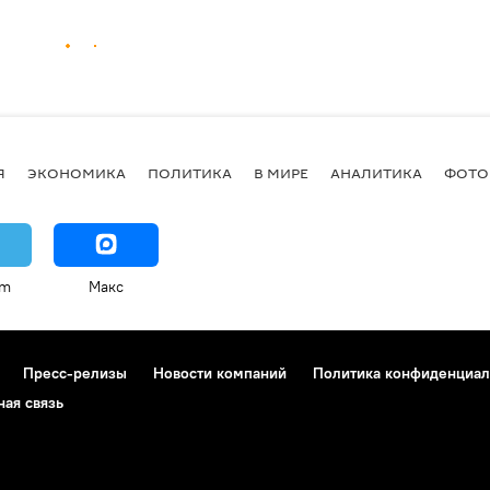
Я
ЭКОНОМИКА
ПОЛИТИКА
В МИРЕ
АНАЛИТИКА
ФОТО
am
Макс
Пресс-релизы
Новости компаний
Политика конфиденциал
ная связь