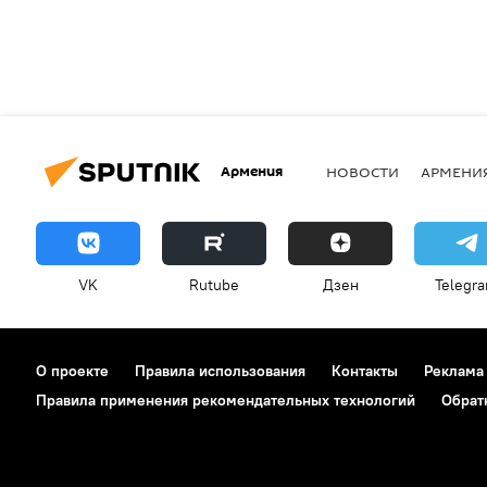
Армения
НОВОСТИ
АРМЕНИ
VK
Rutube
Дзен
Telegr
О проекте
Правила использования
Контакты
Реклама
Правила применения рекомендательных технологий
Обрат